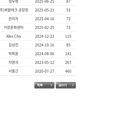
정우현
2025-06-25
87
(주)써말테크 공장장
2025-05-21
53
관리자
2025-04-16
72
거창문화센터
2025-02-25
73
Alex Cho
2024-12-23
115
김성진
2024-10-16
85
박희윤
2024-08-06
141
차영석
2023-05-12
267
서중근
2020-07-27
460